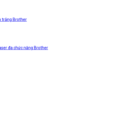
n trắng Brother
laser đa chức năng Brother