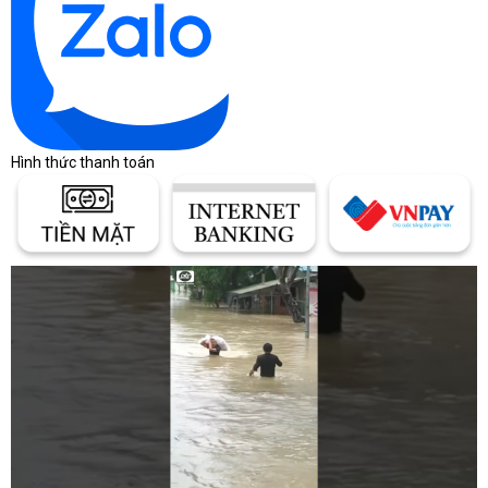
Hình thức thanh toán