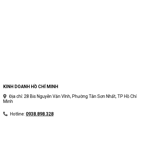
KINH DOANH HỒ CHÍ MINH
Địa chỉ: 28 Bis Nguyễn Văn Vĩnh, Phường Tân Sơn Nhất, TP Hồ Chí
Minh
Hotline:
0938.898.328