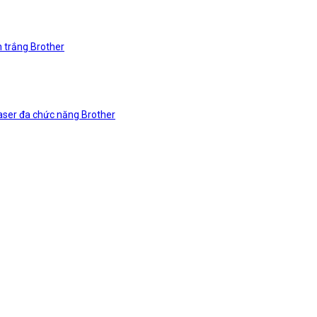
n trắng Brother
laser đa chức năng Brother