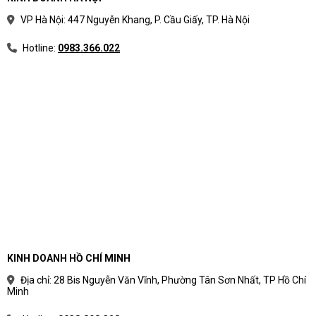
VP Hà Nội: 447 Nguyễn Khang, P. Cầu Giấy, TP. Hà Nội
Hotline:
0983.366.022
KINH DOANH HỒ CHÍ MINH
Địa chỉ: 28 Bis Nguyễn Văn Vĩnh, Phường Tân Sơn Nhất, TP Hồ Chí
Minh