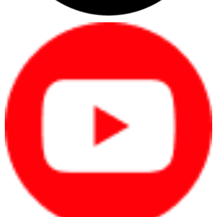
trình làm việc.