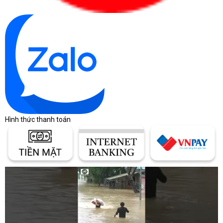
Hình thức thanh toán