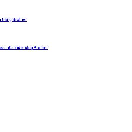
n trắng Brother
laser đa chức năng Brother