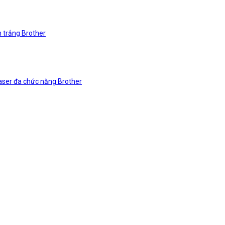
n trắng Brother
laser đa chức năng Brother