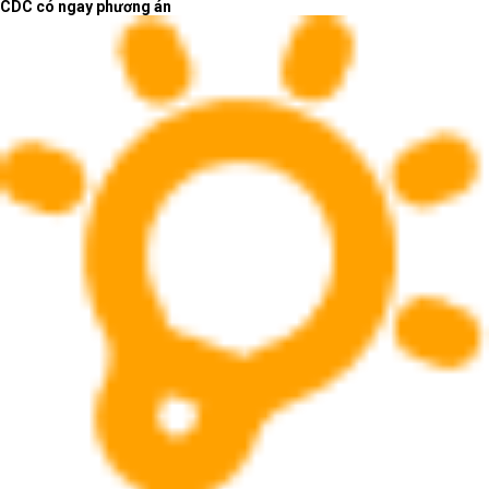
CDC có ngay phương án