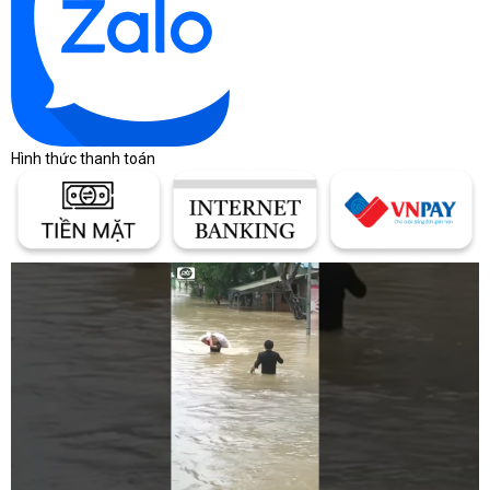
Hình thức thanh toán