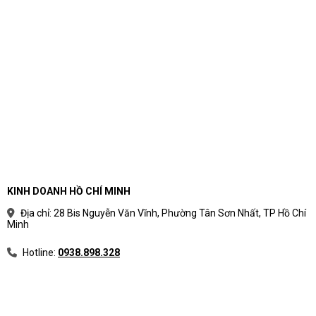
KINH DOANH HỒ CHÍ MINH
Địa chỉ: 28 Bis Nguyễn Văn Vĩnh, Phường Tân Sơn Nhất, TP Hồ Chí
Minh
Hotline:
0938.898.328