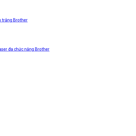
n trắng Brother
laser đa chức năng Brother