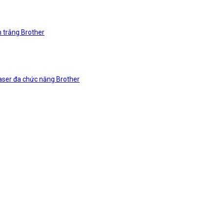
n trắng Brother
laser đa chức năng Brother