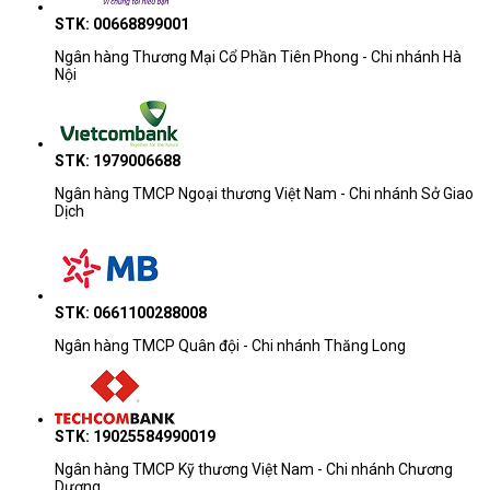
STK: 00668899001
Ngân hàng Thương Mại Cổ Phần Tiên Phong - Chi nhánh Hà
Nội
STK: 1979006688
Ngân hàng TMCP Ngoại thương Việt Nam - Chi nhánh Sở Giao
Dịch
STK: 0661100288008
Ngân hàng TMCP Quân đội - Chi nhánh Thăng Long
STK: 19025584990019
Ngân hàng TMCP Kỹ thương Việt Nam - Chi nhánh Chương
Dương