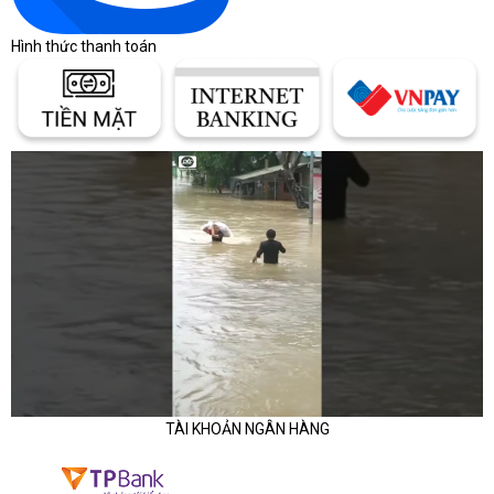
Hình thức thanh toán
TÀI KHOẢN NGÂN HÀNG