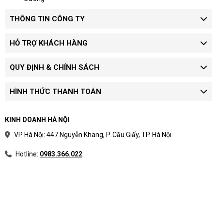
THÔNG TIN CÔNG TY
HỖ TRỢ KHÁCH HÀNG
QUY ĐỊNH & CHÍNH SÁCH
HÌNH THỨC THANH TOÁN
KINH DOANH HÀ NỘI
VP Hà Nội: 447 Nguyễn Khang, P. Cầu Giấy, TP. Hà Nội
Hotline:
0983.366.022