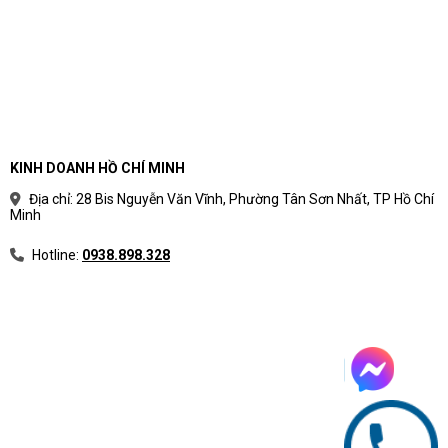
KINH DOANH HỒ CHÍ MINH
Địa chỉ: 28 Bis Nguyễn Văn Vĩnh, Phường Tân Sơn Nhất, TP Hồ Chí
Minh
Hotline:
0938.898.328