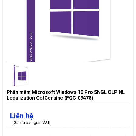
Phần mềm Microsoft Windows 10 Pro SNGL OLP NL
Legalization GetGenuine (FQC-09478)
Liên hệ
[Giá đã bao gồm VAT]