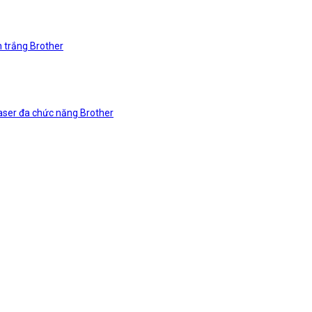
n trắng Brother
laser đa chức năng Brother