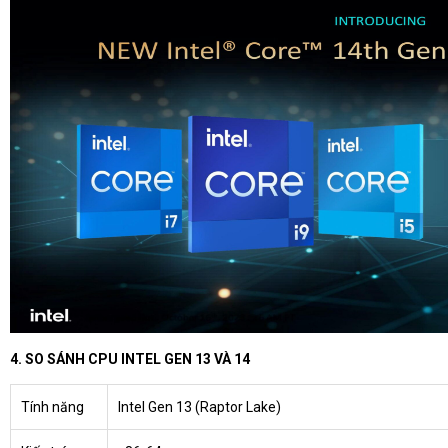
4. SO SÁNH CPU INTEL GEN 13 VÀ 14
Tính năng
Intel Gen 13 (Raptor Lake)