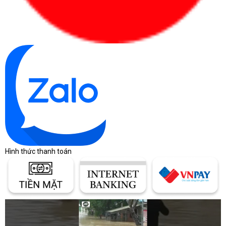
Hình thức thanh toán