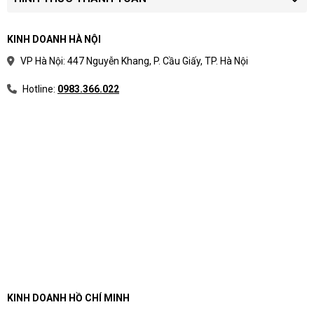
KINH DOANH HÀ NỘI
VP Hà Nội: 447 Nguyễn Khang, P. Cầu Giấy, TP. Hà Nội
Hotline:
0983.366.022
KINH DOANH HỒ CHÍ MINH