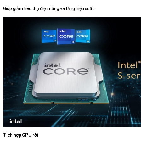
Giúp giảm tiêu thụ điện năng và tăng hiệu suất.
Tích hợp GPU rời