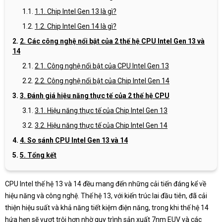
1.1. Chip Intel Gen 13 là gì?
1.2. Chip Intel Gen 14 là gì?
2. Các công nghệ nổi bật của 2 thế hệ CPU Intel Gen 13 và
14
2.1. Công nghệ nổi bật của CPU Intel Gen 13
2.2. Công nghệ nổi bật của Chip Intel Gen 14
3. Đánh giá hiệu năng thực tế của 2 thế hệ CPU
3.1. Hiệu năng thực tế của Chip Intel Gen 13
3.2. Hiệu năng thực tế của Chip Intel Gen 14
4. So sánh CPU Intel Gen 13 và 14
5. Tổng kết
CPU Intel thế hệ 13 và 14 đều mang đến những cải tiến đáng kể về
hiệu năng và công nghệ. Thế hệ 13, với kiến trúc lai đầu tiên, đã cải
thiện hiệu suất và khả năng tiết kiệm điện năng, trong khi thế hệ 14
hứa hẹn sẽ vượt trội hơn nhờ quy trình sản xuất 7nm EUV và các