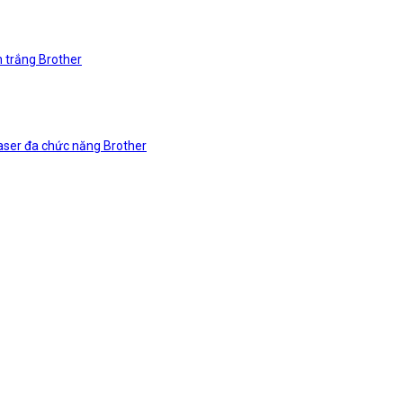
n trắng Brother
laser đa chức năng Brother