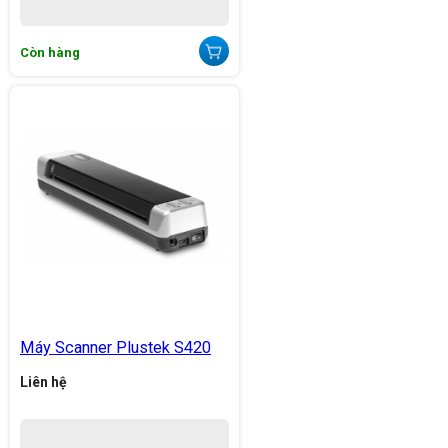
Còn hàng
Máy Scanner Plustek S420
Liên hệ