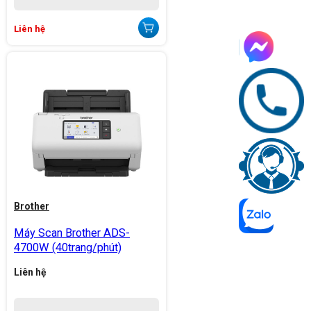
Liên hệ
Brother
Máy Scan Brother ADS-
4700W (40trang/phút)
Liên hệ