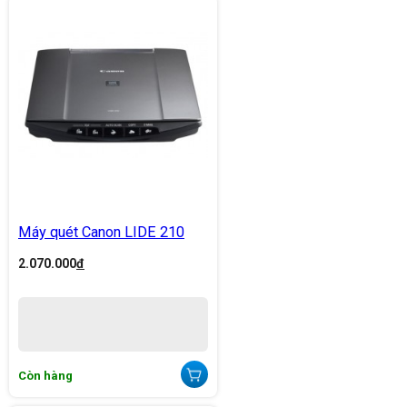
Máy quét Canon LIDE 210
2.070.000
đ
Còn hàng