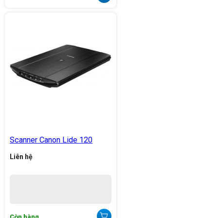
Scanner Canon Lide 120
Liên hệ
Còn hàng