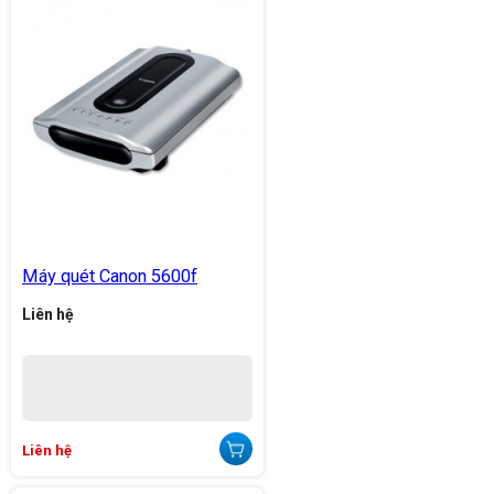
Máy quét Canon 5600f
Liên hệ
Liên hệ