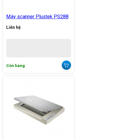
Máy scanner Plustek PS288
Liên hệ
Còn hàng