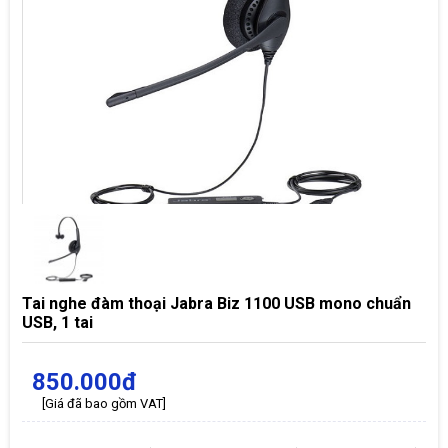
Tai nghe đàm thoại Jabra Biz 1100 USB mono chuẩn
USB, 1 tai
850.000đ
[Giá đã bao gồm VAT]