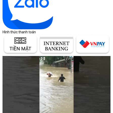
Hình thức thanh toán