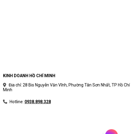
KINH DOANH HỒ CHÍ MINH
Địa chỉ: 28 Bis Nguyễn Văn Vĩnh, Phường Tân Sơn Nhất, TP Hồ Chí
Minh
Hotline:
0938.898.328