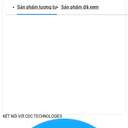
Sản phẩm tương tự
Sản phẩm đã xem
KẾT NỐI VỚI CDC TECHNOLOGIES