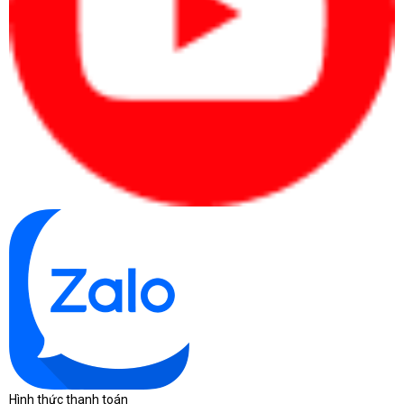
Hình thức thanh toán