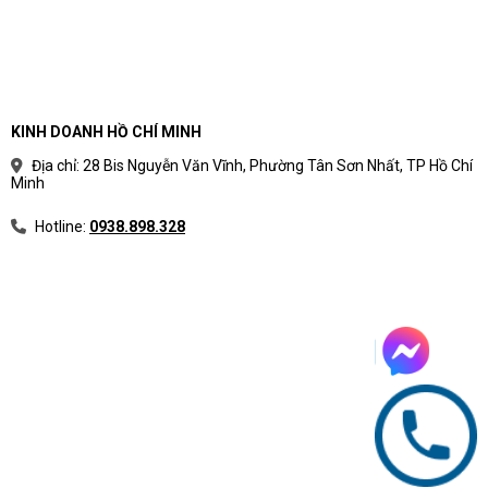
KINH DOANH HỒ CHÍ MINH
Địa chỉ: 28 Bis Nguyễn Văn Vĩnh, Phường Tân Sơn Nhất, TP Hồ Chí
Minh
Hotline:
0938.898.328