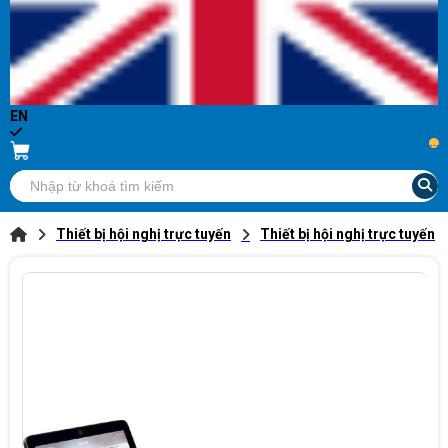
EN
...
Thiết bị hội nghị trực tuyến
Thiết bị hội nghị trực tuyến