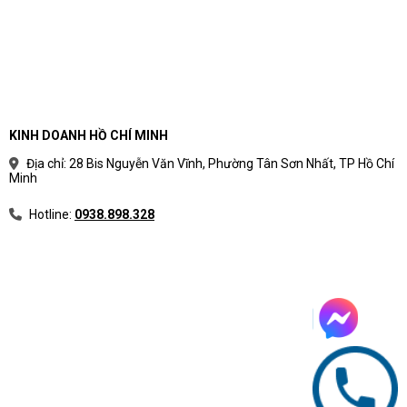
KINH DOANH HỒ CHÍ MINH
Địa chỉ: 28 Bis Nguyễn Văn Vĩnh, Phường Tân Sơn Nhất, TP Hồ Chí
Minh
Hotline:
0938.898.328