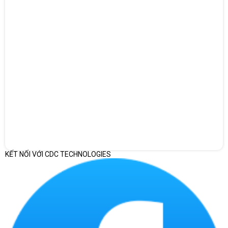
KẾT NỐI VỚI CDC TECHNOLOGIES