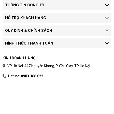
THÔNG TIN CÔNG TY
HỖ TRỢ KHÁCH HÀNG
QUY ĐỊNH & CHÍNH SÁCH
HÌNH THỨC THANH TOÁN
KINH DOANH HÀ NỘI
VP Hà Nội: 447 Nguyễn Khang, P. Cầu Giấy, TP. Hà Nội
Hotline:
0983.366.022