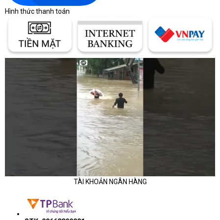
Hình thức thanh toán
TÀI KHOẢN NGÂN HÀNG