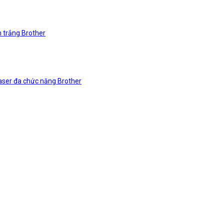
n trắng Brother
laser đa chức năng Brother