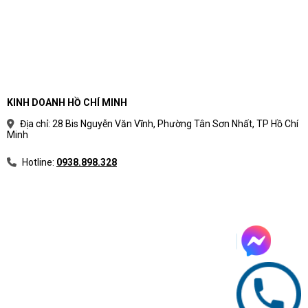
KINH DOANH HỒ CHÍ MINH
Địa chỉ: 28 Bis Nguyễn Văn Vĩnh, Phường Tân Sơn Nhất, TP Hồ Chí
Minh
Hotline:
0938.898.328