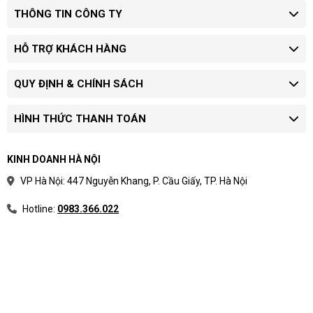
THÔNG TIN CÔNG TY
HỖ TRỢ KHÁCH HÀNG
QUY ĐỊNH & CHÍNH SÁCH
HÌNH THỨC THANH TOÁN
KINH DOANH HÀ NỘI
VP Hà Nội: 447 Nguyễn Khang, P. Cầu Giấy, TP. Hà Nội
Hotline:
0983.366.022