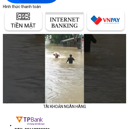
Hình thức thanh toán
TÀI KHOẢN NGÂN HÀNG