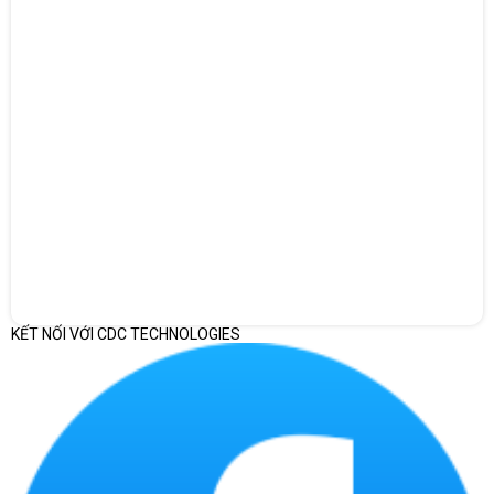
KẾT NỐI VỚI CDC TECHNOLOGIES