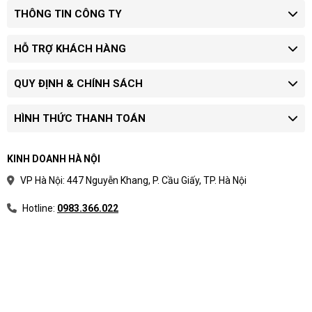
THÔNG TIN CÔNG TY
HỖ TRỢ KHÁCH HÀNG
QUY ĐỊNH & CHÍNH SÁCH
HÌNH THỨC THANH TOÁN
KINH DOANH HÀ NỘI
VP Hà Nội: 447 Nguyễn Khang, P. Cầu Giấy, TP. Hà Nội
Hotline:
0983.366.022