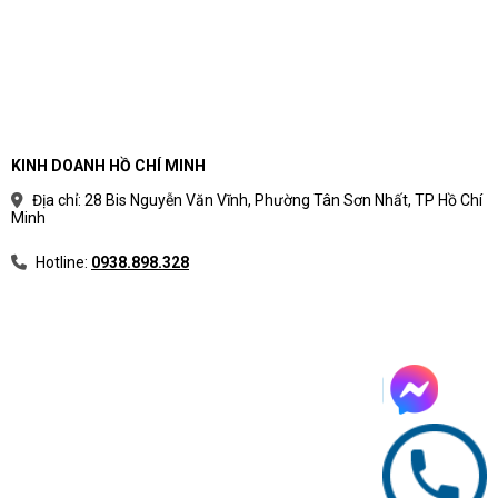
KINH DOANH HỒ CHÍ MINH
Địa chỉ: 28 Bis Nguyễn Văn Vĩnh, Phường Tân Sơn Nhất, TP Hồ Chí
Minh
Hotline:
0938.898.328