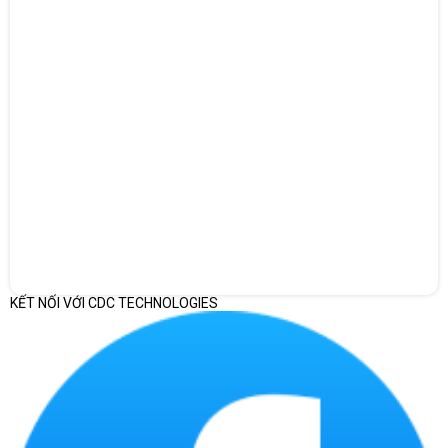
KẾT NỐI VỚI CDC TECHNOLOGIES