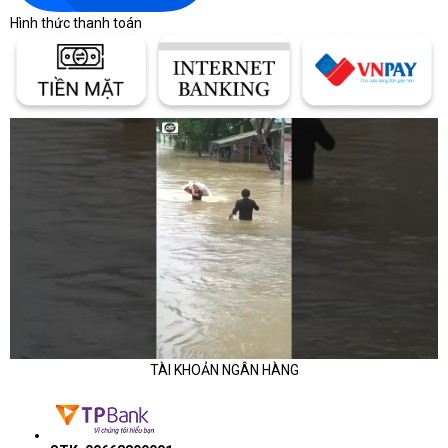
Hình thức thanh toán
TÀI KHOẢN NGÂN HÀNG