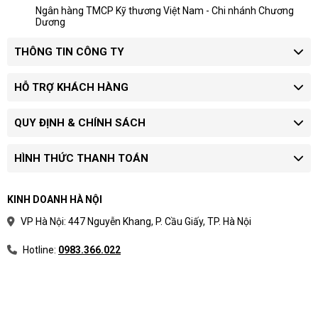
Ngân hàng TMCP Kỹ thương Việt Nam - Chi nhánh Chương
Dương
THÔNG TIN CÔNG TY
HỖ TRỢ KHÁCH HÀNG
QUY ĐỊNH & CHÍNH SÁCH
HÌNH THỨC THANH TOÁN
KINH DOANH HÀ NỘI
VP Hà Nội: 447 Nguyễn Khang, P. Cầu Giấy, TP. Hà Nội
Hotline:
0983.366.022