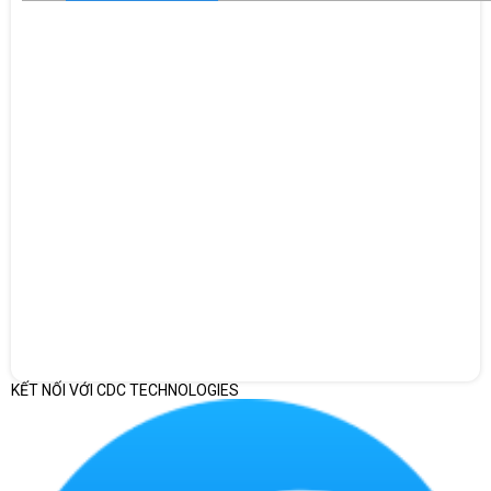
KẾT NỐI VỚI CDC TECHNOLOGIES