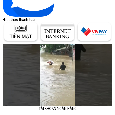
Hình thức thanh toán
TÀI KHOẢN NGÂN HÀNG