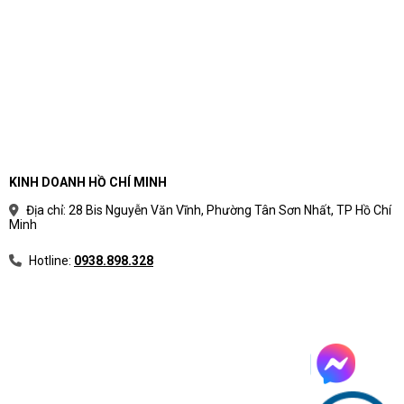
KINH DOANH HỒ CHÍ MINH
Địa chỉ: 28 Bis Nguyễn Văn Vĩnh, Phường Tân Sơn Nhất, TP Hồ Chí
Minh
Hotline:
0938.898.328