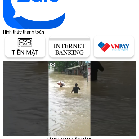
Hình thức thanh toán