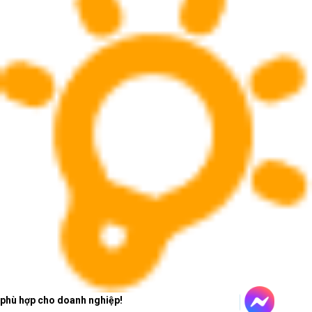
phù hợp cho doanh nghiệp!