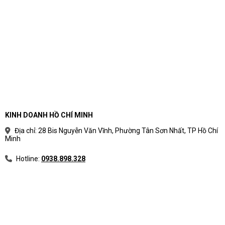
KINH DOANH HỒ CHÍ MINH
Địa chỉ: 28 Bis Nguyễn Văn Vĩnh, Phường Tân Sơn Nhất, TP Hồ Chí
Minh
Hotline:
0938.898.328