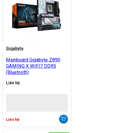
Gigabyte
Mainboard Gigabyte Z890
GAMING X WIFI7 DDR5
(Bluetooth)
Liên hệ
Liên hệ