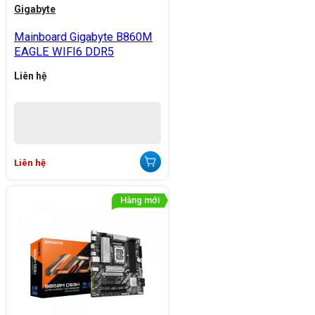
Gigabyte
Mainboard Gigabyte B860M
EAGLE WIFI6 DDR5
Liên hệ
Liên hệ