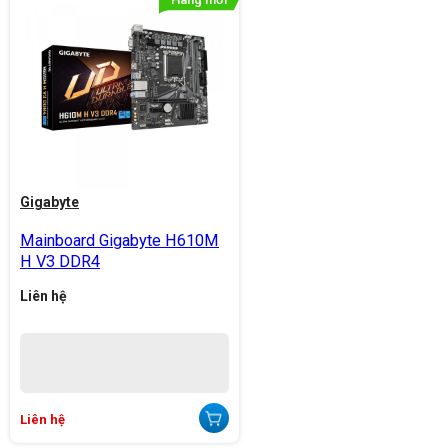
Gigabyte
Mainboard Gigabyte H610M
H V3 DDR4
Liên hệ
Liên hệ