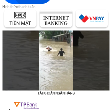
Hình thức thanh toán
TÀI KHOẢN NGÂN HÀNG