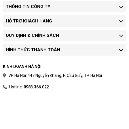
THÔNG TIN CÔNG TY
HỖ TRỢ KHÁCH HÀNG
QUY ĐỊNH & CHÍNH SÁCH
HÌNH THỨC THANH TOÁN
KINH DOANH HÀ NỘI
VP Hà Nội: 447 Nguyễn Khang, P. Cầu Giấy, TP. Hà Nội
Hotline:
0983.366.022