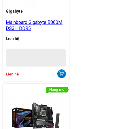
Gigabyte
Mainboard Gigabyte B860M
DS3H DDR5
Liên hệ
Liên hệ