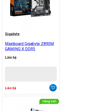
Gigabyte
Mainboard Gigabyte Z890M
GAMING X DDR5
Liên hệ
Liên hệ