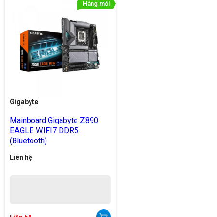
Gigabyte
Mainboard Gigabyte Z890
EAGLE WIFI7 DDR5
(Bluetooth)
Liên hệ