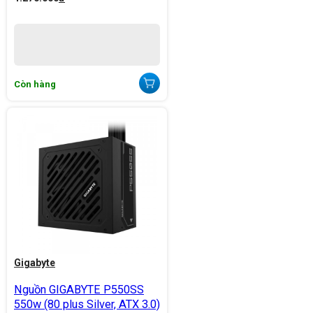
Còn hàng
Gigabyte
Nguồn GIGABYTE P550SS
550w (80 plus Silver, ATX 3.0)