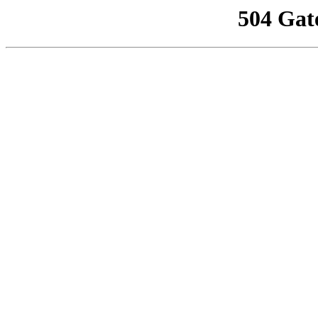
504 Gat