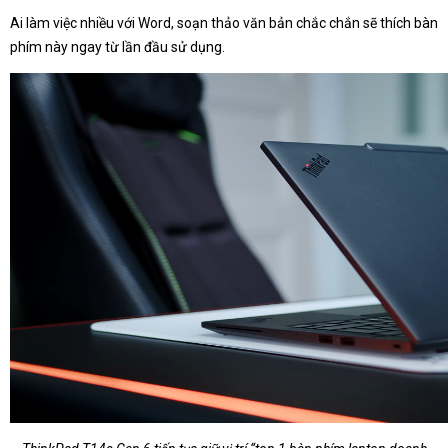
Ai làm việc nhiều với Word, soạn thảo văn bản chắc chắn sẽ thích bàn
phím này ngay từ lần đầu sử dụng.