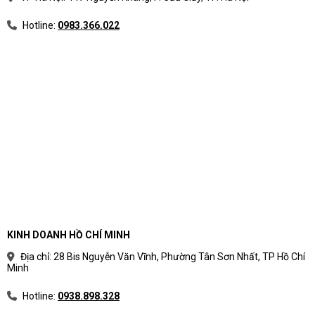
Hotline:
0983.366.022
KINH DOANH HỒ CHÍ MINH
Địa chỉ: 28 Bis Nguyễn Văn Vĩnh, Phường Tân Sơn Nhất, TP Hồ Chí
Minh
Hotline:
0938.898.328