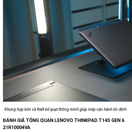
Khung hợp kim và thiết kế quạt thông minh giúp máy vận hành ổn định.
ĐÁNH GIÁ TỔNG QUAN LENOVO THINKPAD T14S GEN 6
21R10004VA