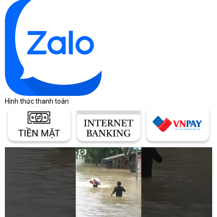
Hình thức thanh toán