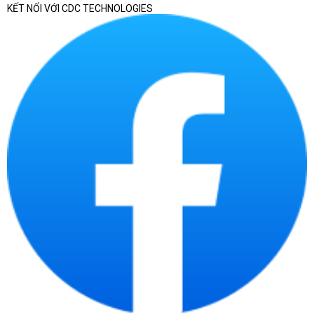
KẾT NỐI VỚI CDC TECHNOLOGIES