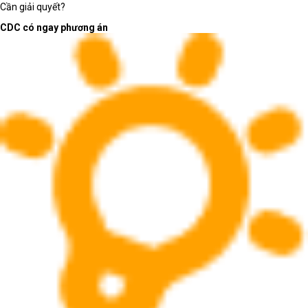
Cần giải quyết?
CDC có ngay phương án