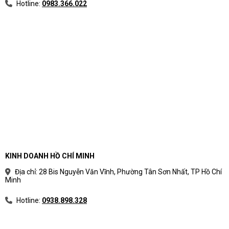
Hotline:
0983.366.022
KINH DOANH HỒ CHÍ MINH
Địa chỉ: 28 Bis Nguyễn Văn Vĩnh, Phường Tân Sơn Nhất, TP Hồ Chí
Minh
Hotline:
0938.898.328