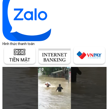
Hình thức thanh toán