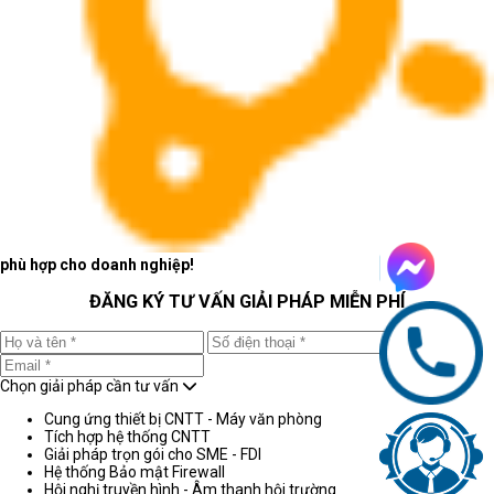
phù hợp cho doanh nghiệp!
ĐĂNG KÝ TƯ VẤN GIẢI PHÁP MIỄN PHÍ
Chọn giải pháp cần tư vấn
Cung ứng thiết bị CNTT - Máy văn phòng
Tích hợp hệ thống CNTT
Giải pháp trọn gói cho SME - FDI
Hệ thống Bảo mật Firewall
Hội nghị truyền hình - Âm thanh hội trường