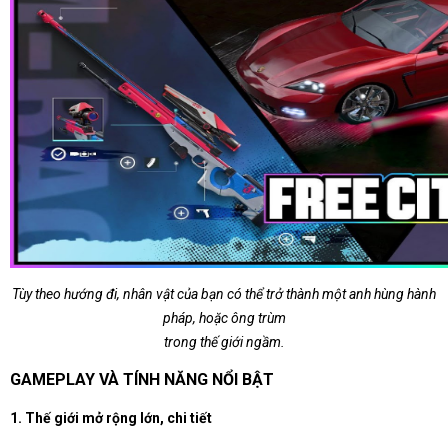
Tùy theo hướng đi, nhân vật của bạn có thể trở thành một anh hùng hành
pháp, hoặc ông trùm
trong thế giới ngầm.
GAMEPLAY VÀ TÍNH NĂNG NỔI BẬT
1. Thế giới mở rộng lớn, chi tiết