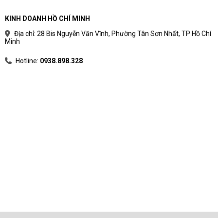
KINH DOANH HỒ CHÍ MINH
Địa chỉ: 28 Bis Nguyễn Văn Vĩnh, Phường Tân Sơn Nhất, TP Hồ Chí
Minh
Hotline:
0938.898.328