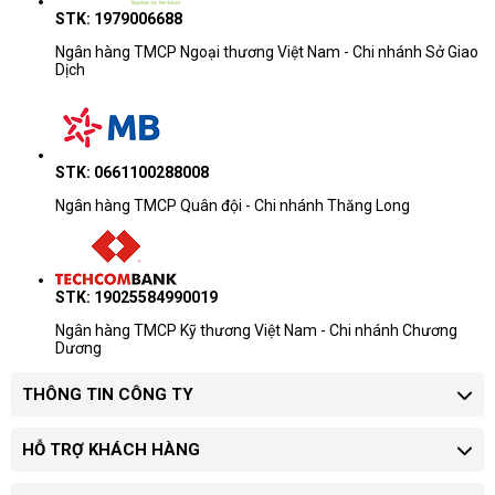
STK: 1979006688
Ngân hàng TMCP Ngoại thương Việt Nam - Chi nhánh Sở Giao
Dịch
STK: 0661100288008
Ngân hàng TMCP Quân đội - Chi nhánh Thăng Long
STK: 19025584990019
Ngân hàng TMCP Kỹ thương Việt Nam - Chi nhánh Chương
Dương
THÔNG TIN CÔNG TY
HỖ TRỢ KHÁCH HÀNG