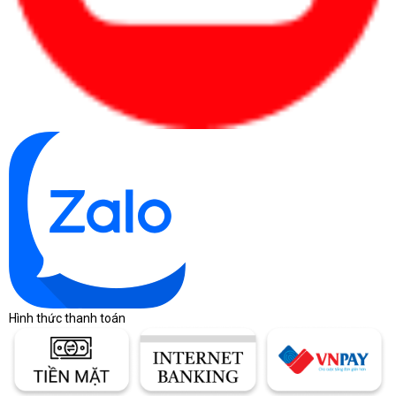
Hình thức thanh toán