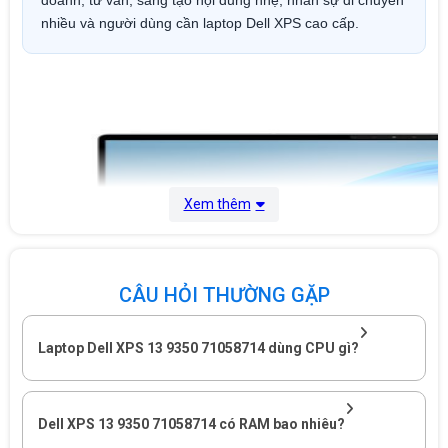
nhiều và người dùng cần laptop Dell XPS cao cấp.
Xem thêm
CÂU HỎI THƯỜNG GẶP
Laptop Dell XPS 13 9350 71058714 dùng CPU gì?
Dell XPS 13 9350 71058714 có RAM bao nhiêu?