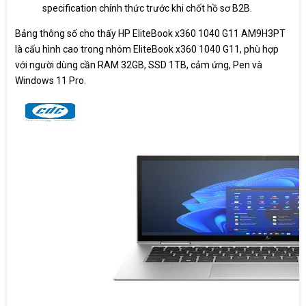
specification chính thức trước khi chốt hồ sơ B2B.
Bảng thông số cho thấy HP EliteBook x360 1040 G11 AM9H3PT
là cấu hình cao trong nhóm EliteBook x360 1040 G11, phù hợp
với người dùng cần RAM 32GB, SSD 1TB, cảm ứng, Pen và
Windows 11 Pro.