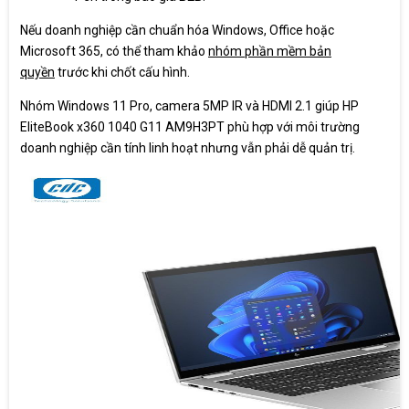
Nếu doanh nghiệp cần chuẩn hóa Windows, Office hoặc
Microsoft 365, có thể tham khảo
nhóm phần mềm bản
quyền
trước khi chốt cấu hình.
Nhóm Windows 11 Pro, camera 5MP IR và HDMI 2.1 giúp HP
EliteBook x360 1040 G11 AM9H3PT phù hợp với môi trường
doanh nghiệp cần tính linh hoạt nhưng vẫn phải dễ quản trị.