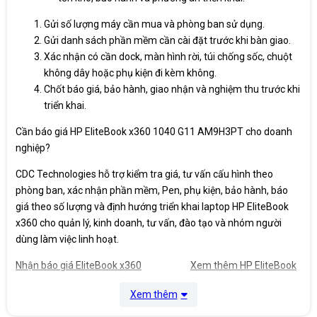
Gửi số lượng máy cần mua và phòng ban sử dụng.
Gửi danh sách phần mềm cần cài đặt trước khi bàn giao.
Xác nhận có cần dock, màn hình rời, túi chống sốc, chuột
không dây hoặc phụ kiện đi kèm không.
Chốt báo giá, bảo hành, giao nhận và nghiệm thu trước khi
triển khai.
Cần báo giá HP EliteBook x360 1040 G11 AM9H3PT cho doanh
nghiệp?
CDC Technologies hỗ trợ kiểm tra giá, tư vấn cấu hình theo
phòng ban, xác nhận phần mềm, Pen, phụ kiện, bảo hành, báo
giá theo số lượng và định hướng triển khai laptop HP EliteBook
x360 cho quản lý, kinh doanh, tư vấn, đào tạo và nhóm người
dùng làm việc linh hoạt.
Nhận báo giá EliteBook x360
Xem thêm HP EliteBook
Xem thêm