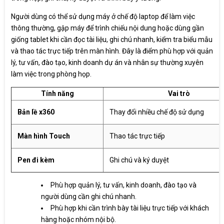
Người dùng có thể sử dụng máy ở chế độ laptop để làm việc
thông thường, gập máy để trình chiếu nội dung hoặc dùng gần
giống tablet khi cần đọc tài liệu, ghi chú nhanh, kiểm tra biểu mẫu
và thao tác trực tiếp trên màn hình. Đây là điểm phù hợp với quản
lý, tư vấn, đào tạo, kinh doanh dự án và nhân sự thường xuyên
làm việc trong phòng họp.
Tính năng
Vai trò
Bản lề x360
Thay đổi nhiều chế độ sử dụng
Màn hình Touch
Thao tác trực tiếp
Pen đi kèm
Ghi chú và ký duyệt
Phù hợp quản lý, tư vấn, kinh doanh, đào tạo và
người dùng cần ghi chú nhanh.
Phù hợp khi cần trình bày tài liệu trực tiếp với khách
hàng hoặc nhóm nội bộ.