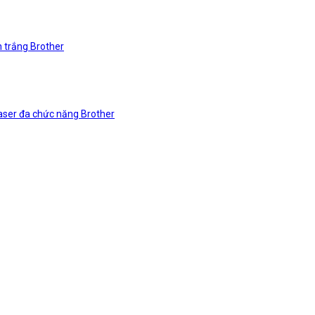
n trắng Brother
laser đa chức năng Brother