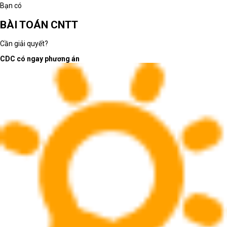
Bạn có
BÀI TOÁN CNTT
Cần giải quyết?
CDC có ngay phương án