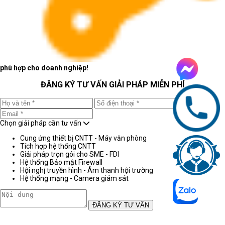
phù hợp cho doanh nghiệp!
ĐĂNG KÝ TƯ VẤN GIẢI PHÁP MIỄN PHÍ
Chọn giải pháp cần tư vấn
Cung ứng thiết bị CNTT - Máy văn phòng
Tích hợp hệ thống CNTT
Giải pháp trọn gói cho SME - FDI
Hệ thống Bảo mật Firewall
Hội nghị truyền hình - Âm thanh hội trường
Hệ thống mạng - Camera giám sát
ĐĂNG KÝ TƯ VẤN