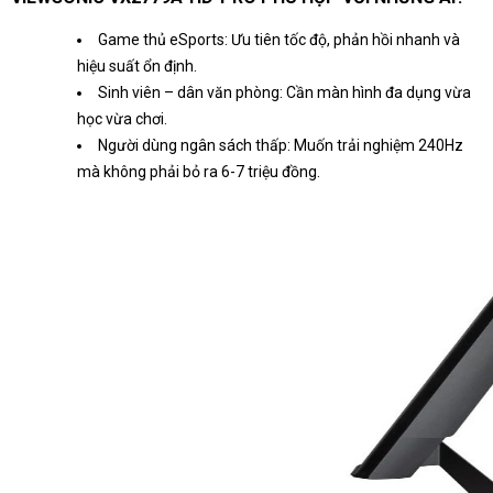
Game thủ eSports: Ưu tiên tốc độ, phản hồi nhanh và
hiệu suất ổn định.
Sinh viên – dân văn phòng: Cần màn hình đa dụng vừa
học vừa chơi.
Người dùng ngân sách thấp: Muốn trải nghiệm 240Hz
mà không phải bỏ ra 6-7 triệu đồng.