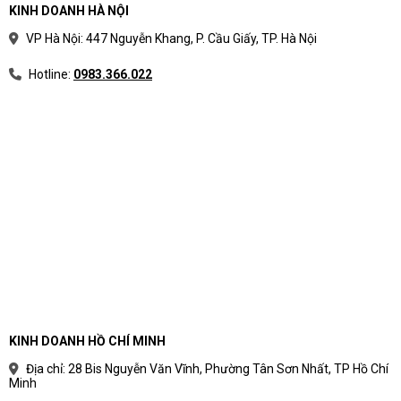
KINH DOANH HÀ NỘI
VP Hà Nội: 447 Nguyễn Khang, P. Cầu Giấy, TP. Hà Nội
Hotline:
0983.366.022
KINH DOANH HỒ CHÍ MINH
Địa chỉ: 28 Bis Nguyễn Văn Vĩnh, Phường Tân Sơn Nhất, TP Hồ Chí
Minh