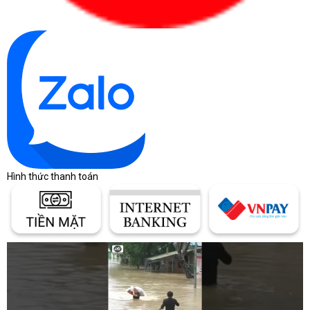
Hình thức thanh toán