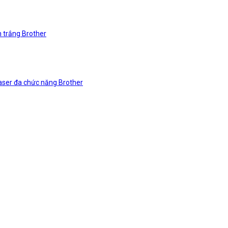
n trắng Brother
laser đa chức năng Brother