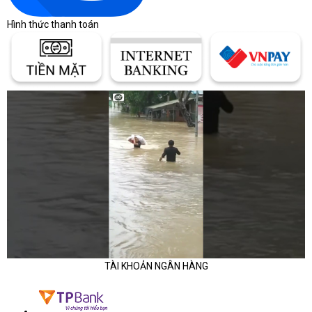
Hình thức thanh toán
TÀI KHOẢN NGÂN HÀNG