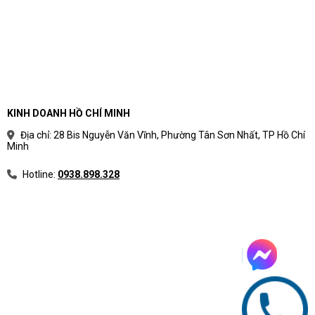
KINH DOANH HỒ CHÍ MINH
Địa chỉ: 28 Bis Nguyễn Văn Vĩnh, Phường Tân Sơn Nhất, TP Hồ Chí
Minh
Hotline:
0938.898.328