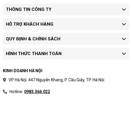
THÔNG TIN CÔNG TY
HỖ TRỢ KHÁCH HÀNG
QUY ĐỊNH & CHÍNH SÁCH
HÌNH THỨC THANH TOÁN
KINH DOANH HÀ NỘI
VP Hà Nội: 447 Nguyễn Khang, P. Cầu Giấy, TP. Hà Nội
Hotline:
0983.366.022