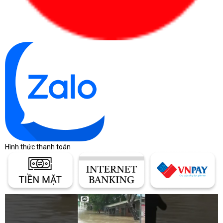
Hình thức thanh toán