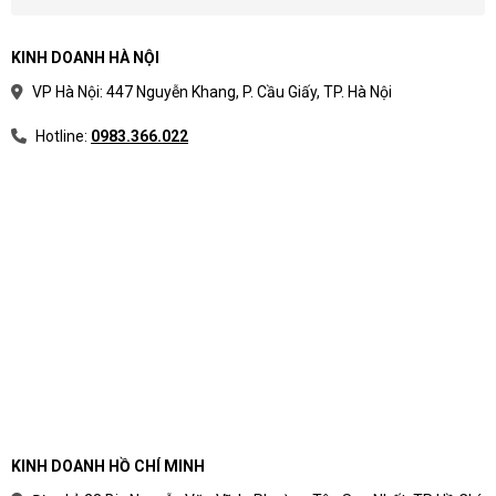
KINH DOANH HÀ NỘI
VP Hà Nội: 447 Nguyễn Khang, P. Cầu Giấy, TP. Hà Nội
Hotline:
0983.366.022
KINH DOANH HỒ CHÍ MINH