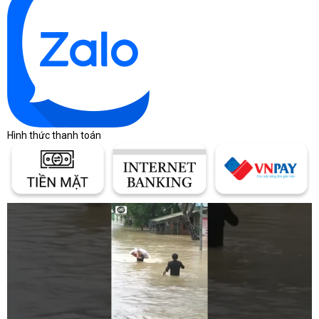
Hình thức thanh toán