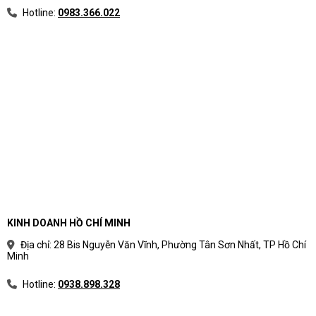
Hotline:
0983.366.022
KINH DOANH HỒ CHÍ MINH
Địa chỉ: 28 Bis Nguyễn Văn Vĩnh, Phường Tân Sơn Nhất, TP Hồ Chí
Minh
Hotline:
0938.898.328