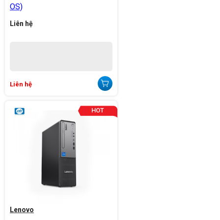
OS)
Liên hệ
Liên hệ
Lenovo