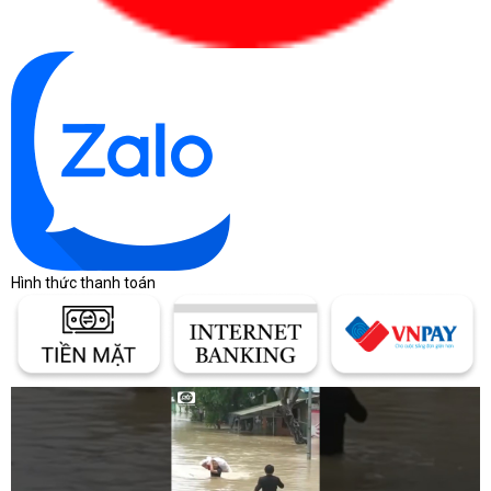
Hình thức thanh toán