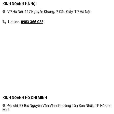
KINH DOANH HÀ NỘI
VP Hà Nội: 447 Nguyễn Khang, P. Cầu Giấy, TP. Hà Nội
Hotline:
0983.366.022
KINH DOANH HỒ CHÍ MINH
Địa chỉ: 28 Bis Nguyễn Văn Vĩnh, Phường Tân Sơn Nhất, TP Hồ Chí
Minh