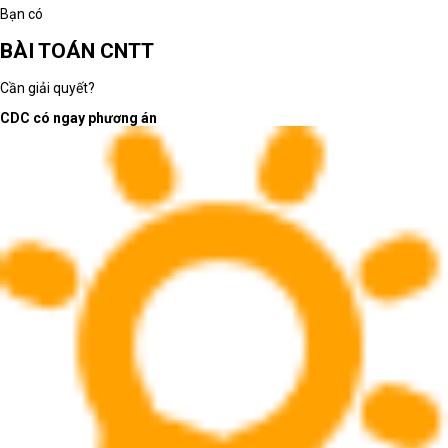
Bạn có
BÀI TOÁN CNTT
Cần giải quyết?
CDC có ngay phương án