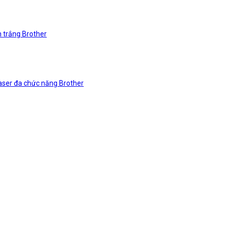
n trắng Brother
laser đa chức năng Brother