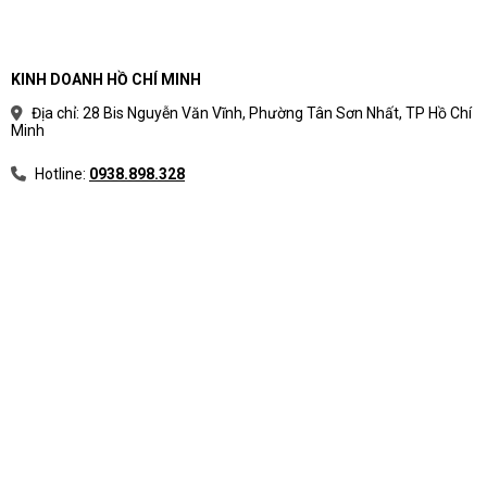
KINH DOANH HỒ CHÍ MINH
Địa chỉ: 28 Bis Nguyễn Văn Vĩnh, Phường Tân Sơn Nhất, TP Hồ Chí
Minh
Hotline:
0938.898.328