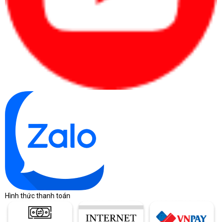
Hình thức thanh toán