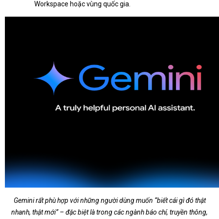
Workspace hoặc vùng quốc gia.
Gemini rất phù hợp với những người dùng muốn “biết cái gì đó thật
nhanh, thật mới” – đặc biệt là trong các ngành báo chí, truyền thông,