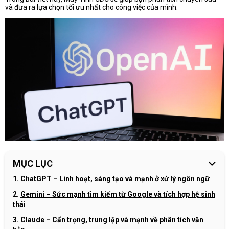
và đưa ra lựa chọn tối ưu nhất cho công việc của mình.
MỤC LỤC
ChatGPT – Linh hoạt, sáng tạo và mạnh ở xử lý ngôn ngữ
Gemini – Sức mạnh tìm kiếm từ Google và tích hợp hệ sinh
thái
Claude – Cẩn trọng, trung lập và mạnh về phân tích văn