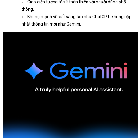
Giao diện tương tác ít thân thiện với người dùng phổ
thông.
Không mạnh về viết sáng tạo như ChatGPT, không cập
nhật thông tin mới như Gemini.