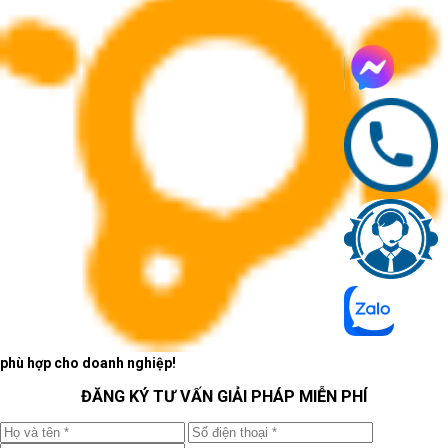
phù hợp cho doanh nghiệp!
ĐĂNG KÝ TƯ VẤN GIẢI PHÁP MIỄN PHÍ