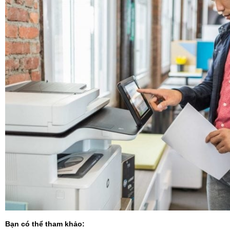
Bạn có thể tham khảo: