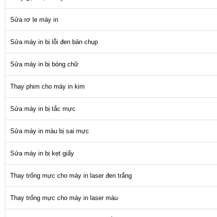
Sửa rơ le máy in
Sửa máy in bị lỗi đen bản chụp
Sửa máy in bị bóng chữ
Thay phim cho máy in kim
Sửa máy in bị tắc mực
Sửa máy in màu bị sai mực
Sửa máy in bị kẹt giấy
Thay trống mực cho máy in laser đen trắng
Thay trống mực cho máy in laser màu