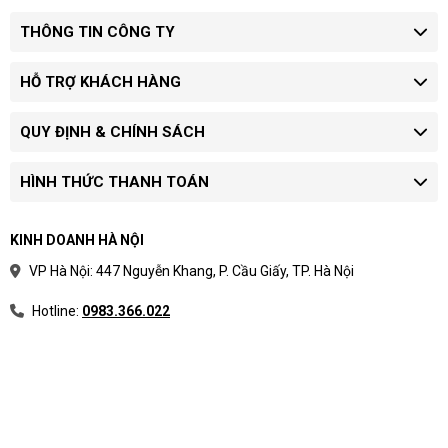
THÔNG TIN CÔNG TY
HỖ TRỢ KHÁCH HÀNG
QUY ĐỊNH & CHÍNH SÁCH
HÌNH THỨC THANH TOÁN
KINH DOANH HÀ NỘI
VP Hà Nội: 447 Nguyễn Khang, P. Cầu Giấy, TP. Hà Nội
Hotline:
0983.366.022