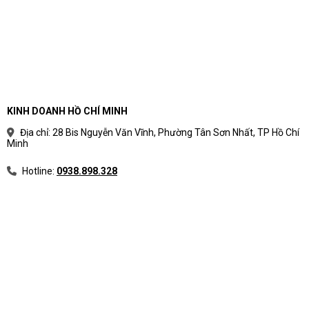
KINH DOANH HỒ CHÍ MINH
Địa chỉ: 28 Bis Nguyễn Văn Vĩnh, Phường Tân Sơn Nhất, TP Hồ Chí
Minh
Hotline:
0938.898.328