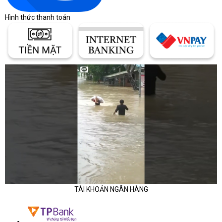
Hình thức thanh toán
TÀI KHOẢN NGÂN HÀNG