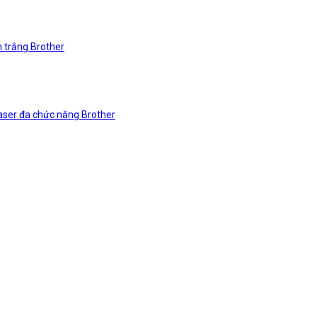
n trắng Brother
laser đa chức năng Brother