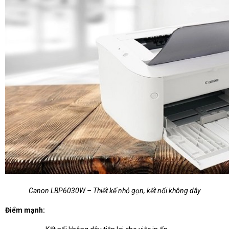
Canon LBP6030W – Thiết kế nhỏ gọn, kết nối không dây
Điểm mạnh: