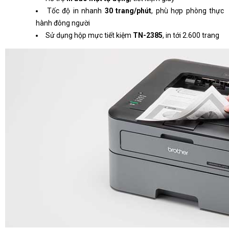
Tốc độ in nhanh
30 trang/phút
, phù hợp phòng thực
hành đông người
Sử dụng hộp mực tiết kiệm
TN-2385
, in tới 2.600 trang