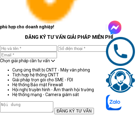
phù hợp cho doanh nghiệp!
ĐĂNG KÝ TƯ VẤN GIẢI PHÁP MIỄN PHÍ
Chọn giải pháp cần tư vấn
Cung ứng thiết bị CNTT - Máy văn phòng
Tích hợp hệ thống CNTT
Giải pháp trọn gói cho SME - FDI
Hệ thống Bảo mật Firewall
Hội nghị truyền hình - Âm thanh hội trường
Hệ thống mạng - Camera giám sát
ĐĂNG KÝ TƯ VẤN