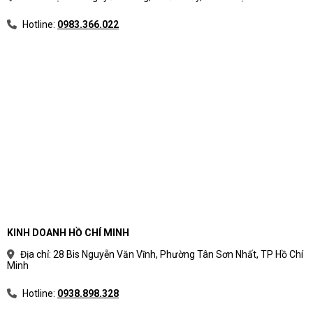
Hotline:
0983.366.022
KINH DOANH HỒ CHÍ MINH
Địa chỉ: 28 Bis Nguyễn Văn Vĩnh, Phường Tân Sơn Nhất, TP Hồ Chí
Minh
Hotline:
0938.898.328