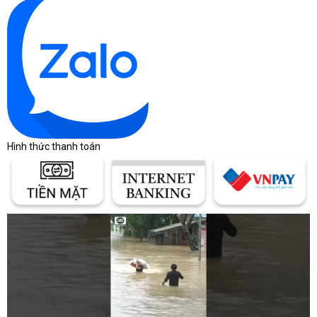
Hình thức thanh toán