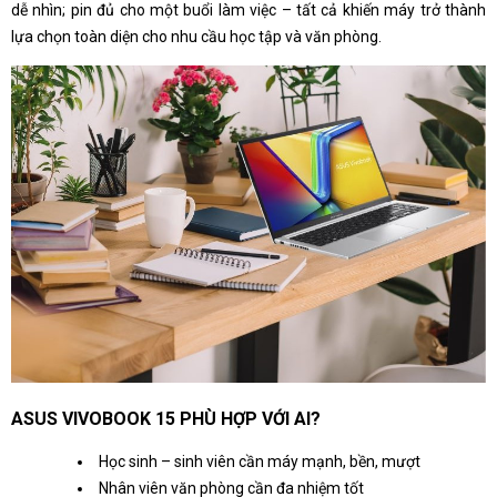
dễ nhìn; pin đủ cho một buổi làm việc – tất cả khiến máy trở thành
lựa chọn toàn diện cho nhu cầu học tập và văn phòng.
ASUS VIVOBOOK 15 PHÙ HỢP VỚI AI?
Học sinh – sinh viên cần máy mạnh, bền, mượt
Nhân viên văn phòng cần đa nhiệm tốt