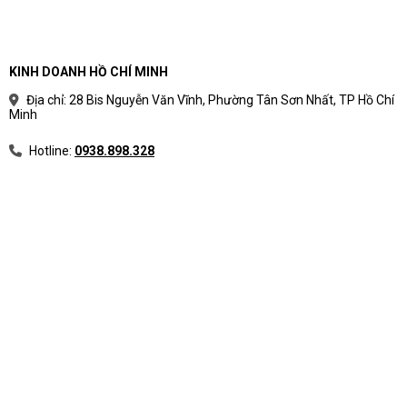
KINH DOANH HỒ CHÍ MINH
Địa chỉ: 28 Bis Nguyễn Văn Vĩnh, Phường Tân Sơn Nhất, TP Hồ Chí
Minh
Hotline:
0938.898.328