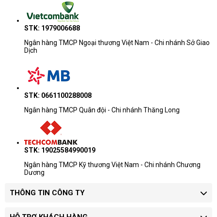
STK: 1979006688
Ngân hàng TMCP Ngoại thương Việt Nam - Chi nhánh Sở Giao
Dịch
STK: 0661100288008
Ngân hàng TMCP Quân đội - Chi nhánh Thăng Long
STK: 19025584990019
Ngân hàng TMCP Kỹ thương Việt Nam - Chi nhánh Chương
Dương
THÔNG TIN CÔNG TY