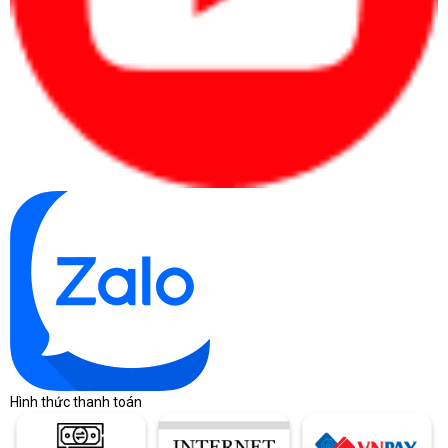
Hình thức thanh toán