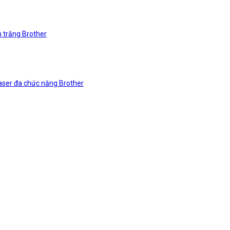
n trắng Brother
laser đa chức năng Brother