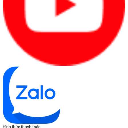
Hình thức thanh toán