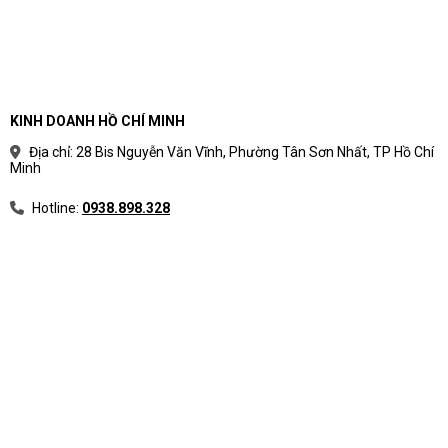
KINH DOANH HỒ CHÍ MINH
Địa chỉ: 28 Bis Nguyễn Văn Vĩnh, Phường Tân Sơn Nhất, TP Hồ Chí
Minh
Hotline:
0938.898.328