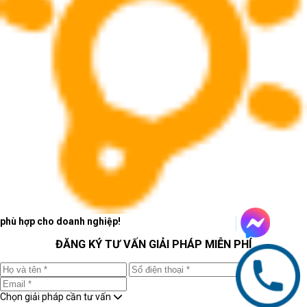
phù hợp cho doanh nghiệp!
ĐĂNG KÝ TƯ VẤN GIẢI PHÁP MIỄN PHÍ
Chọn giải pháp cần tư vấn