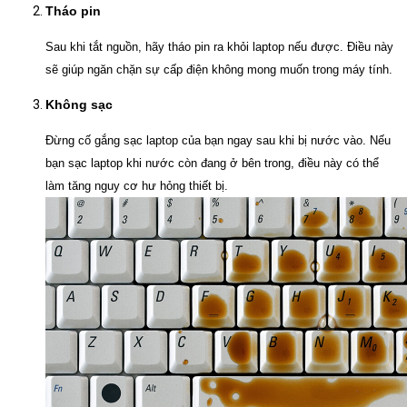
Tháo pin
Sau khi tắt nguồn, hãy tháo pin ra khỏi laptop nếu được. Điều này
sẽ giúp ngăn chặn sự cấp điện không mong muốn trong máy tính.
Không sạc
Đừng cố gắng sạc laptop của bạn ngay sau khi bị nước vào. Nếu
bạn sạc laptop khi nước còn đang ở bên trong, điều này có thể
làm tăng nguy cơ hư hỏng thiết bị.