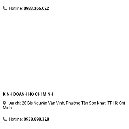
Hotline:
0983.366.022
KINH DOANH HỒ CHÍ MINH
Địa chỉ: 28 Bis Nguyễn Văn Vĩnh, Phường Tân Sơn Nhất, TP Hồ Chí
Minh
Hotline:
0938.898.328