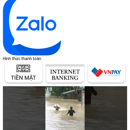
Hình thức thanh toán