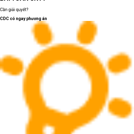
Cần giải quyết?
CDC có ngay phương án