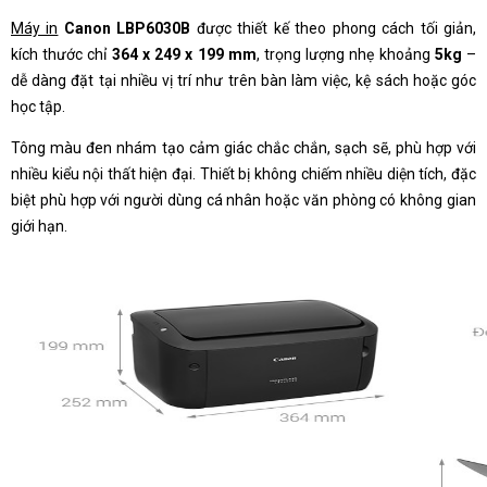
Máy in
Canon LBP6030B
được thiết kế theo phong cách tối giản,
kích thước chỉ
364 x 249 x 199 mm
, trọng lượng nhẹ khoảng
5kg
–
dễ dàng đặt tại nhiều vị trí như trên bàn làm việc, kệ sách hoặc góc
học tập.
Tông màu đen nhám tạo cảm giác chắc chắn, sạch sẽ, phù hợp với
nhiều kiểu nội thất hiện đại. Thiết bị không chiếm nhiều diện tích, đặc
biệt phù hợp với người dùng cá nhân hoặc văn phòng có không gian
giới hạn.