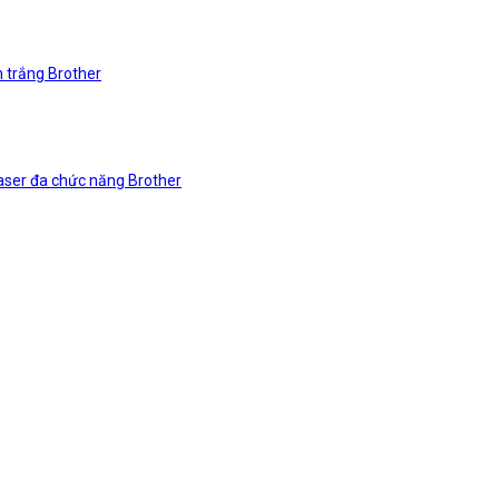
n trắng Brother
laser đa chức năng Brother