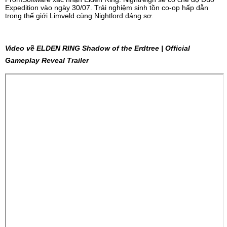
Expedition vào ngày 30/07. Trải nghiệm sinh tồn co-op hấp dẫn
trong thế giới Limveld cùng Nightlord đáng sợ.
Video về ELDEN RING Shadow of the Erdtree | Official Gameplay
Reveal Trailer