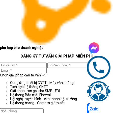
phù hợp cho doanh nghiệp!
ĐĂNG KÝ TƯ VẤN GIẢI PHÁP MIỄN PHÍ
Chọn giải pháp cần tư vấn
Cung ứng thiết bị CNTT - Máy văn phòng
Tích hợp hệ thống CNTT
Giải pháp trọn gói cho SME - FDI
Hệ thống Bảo mật Firewall
Hội nghị truyền hình - Âm thanh hội trường
Hệ thống mạng - Camera giám sát