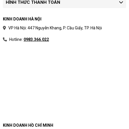
HÌNH THỨC THANH TOÁN
KINH DOANH HÀ NỘI
VP Hà Nội: 447 Nguyễn Khang, P. Cầu Giấy, TP. Hà Nội
Hotline:
0983.366.022
KINH DOANH HỒ CHÍ MINH