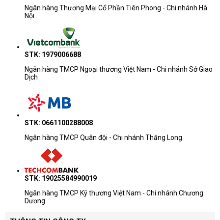
Ngân hàng Thương Mại Cổ Phần Tiên Phong - Chi nhánh Hà
Nội
STK: 1979006688
Ngân hàng TMCP Ngoại thương Việt Nam - Chi nhánh Sở Giao
Dịch
STK: 0661100288008
Ngân hàng TMCP Quân đội - Chi nhánh Thăng Long
STK: 19025584990019
Ngân hàng TMCP Kỹ thương Việt Nam - Chi nhánh Chương
Dương