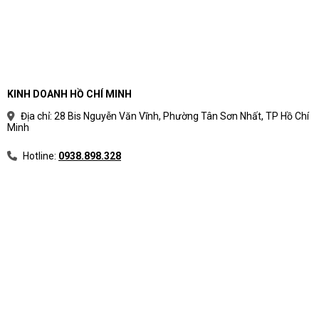
KINH DOANH HỒ CHÍ MINH
Địa chỉ: 28 Bis Nguyễn Văn Vĩnh, Phường Tân Sơn Nhất, TP Hồ Chí
Minh
Hotline:
0938.898.328